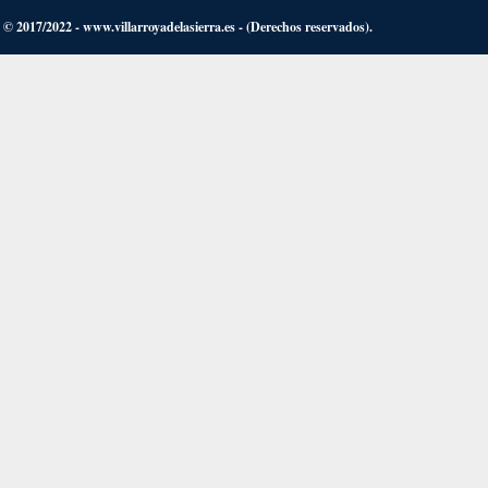
© 2017/2022 - www.villarroyadelasierra.es - (Derechos reservados).