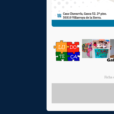
Ficha 