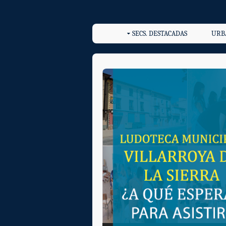
SECS. DESTACADAS
URB