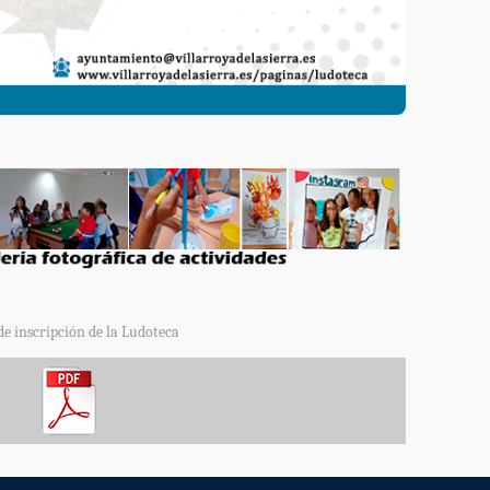
de inscripción de la Ludoteca